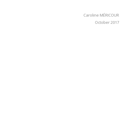
Caroline MÉRICOUR
October 2017