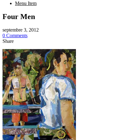
Menu Item
Four Men
septembre 3, 2012
0 Comments
Share