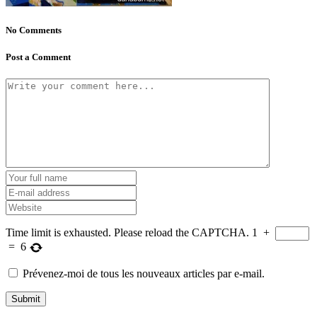
No Comments
Post a Comment
Time limit is exhausted. Please reload the CAPTCHA.
1
+
=
6
Prévenez-moi de tous les nouveaux articles par e-mail.