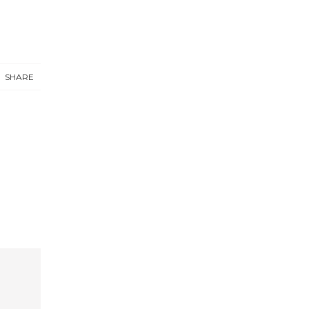
SHARE